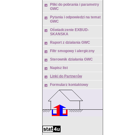
Pliki do pobrania i parametry
GWC
Pytania i odpowiedzi na temat
GWC
Oświadczenie EXBUD-
SKANSKA
Raport z działania GWC
Filtr smogowy i alergiczny
Sterownik działania GWC
Napisz list
Linki do Partnerów
Formularz kontaktowy