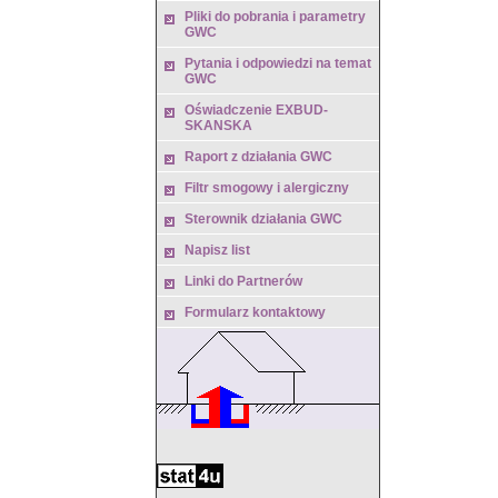
Pliki do pobrania i parametry
GWC
Pytania i odpowiedzi na temat
GWC
Oświadczenie EXBUD-
SKANSKA
Raport z działania GWC
Filtr smogowy i alergiczny
Sterownik działania GWC
Napisz list
Linki do Partnerów
Formularz kontaktowy